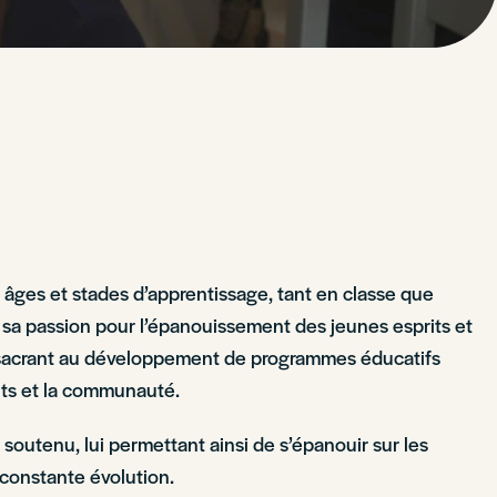
ts âges et stades d’apprentissage, tant en classe que
t sa passion pour l’épanouissement des jeunes esprits et
consacrant au développement de programmes éducatifs
ents et la communauté.
 soutenu, lui permettant ainsi de s’épanouir sur les
constante évolution.