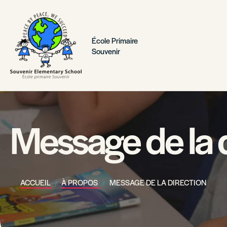
École Primaire
Souvenir
Message de la d
ACCUEIL
À PROPOS
MESSAGE DE LA DIRECTION