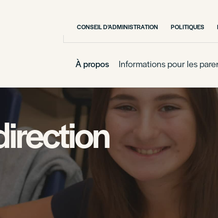
CONSEIL D’ADMINISTRATION
POLITIQUES
À propos
Informations pour les pare
irection